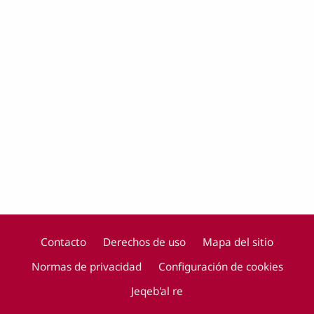
Contacto
Derechos de uso
Mapa del sitio
Normas de privacidad
Configuración de cookies
Footer
Jeqeb'al re