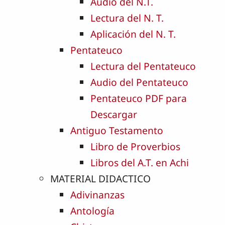
Audio del N.T.
Lectura del N. T.
Aplicación del N. T.
Pentateuco
Lectura del Pentateuco
Audio del Pentateuco
Pentateuco PDF para
Descargar
Antiguo Testamento
Libro de Proverbios
Libros del A.T. en Achi
MATERIAL DIDACTICO
Adivinanzas
Antología