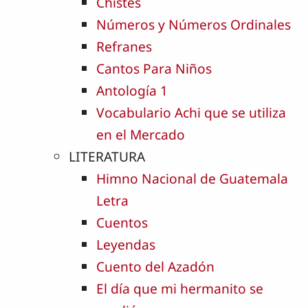
Chistes
Números y Números Ordinales
Refranes
Cantos Para Niños
Antología 1
Vocabulario Achi que se utiliza
en el Mercado
LITERATURA
Himno Nacional de Guatemala
Letra
Cuentos
Leyendas
Cuento del Azadón
El día que mi hermanito se