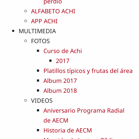
perdió
ALFABETO ACHI
APP ACHI
MULTIMEDIA
FOTOS
Curso de Achi
2017
Platillos típicos y frutas del área
Album 2017
Album 2018
VIDEOS
Aniversario Programa Radial
de AECM
Historia de AECM