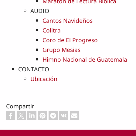
Maratón de Lectura Bíblica
AUDIO
Cantos Navideños
Colitra
Coro de El Progreso
Grupo Mesias
Himno Nacional de Guatemala
CONTACTO
Ubicación
Compartir