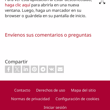
haga clic aquí
para abrirla en una nueva
ventana. Luego, haga un marcador en su
browser o guárdela en su pantalla de inicio.
Envíenos sus comentarios o preguntas
Compartir
Contacto
Derechos de uso
Mapa del sitio
Normas de privacidad
Configuración de cookies
Footer
Iniciar sesión